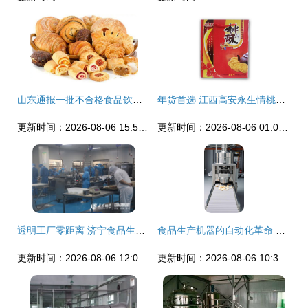
山东通报一批不合格食品饮料 饮用水、糕点、蔬菜被点名
年货首选 江西高安永生情桃酥饼，传递家乡味道的礼品佳选
更新时间：2026-08-06 15:54:26
更新时间：2026-08-06 01:09:44
透明工厂零距离 济宁食品生产企业迎来特殊考察团
食品生产机器的自动化革命 从人工到智能的跨越
更新时间：2026-08-06 12:06:50
更新时间：2026-08-06 10:35:07