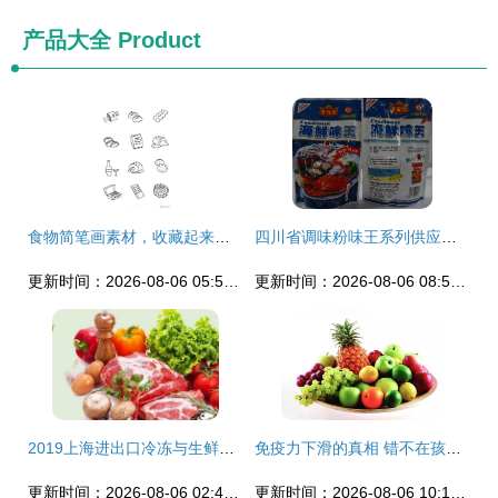
产品大全
Product
食物简笔画素材，收藏起来和孩子一起画着玩儿吧
四川省调味粉味王系列供应解析 金冠食品源头厂家直供
更新时间：2026-08-06 05:53:29
更新时间：2026-08-06 08:51:35
2019上海进出口冷冻与生鲜食品展览会 全球美食的海洋盛宴
免疫力下滑的真相 错不在孩子，而在于家长的育儿误区
更新时间：2026-08-06 02:42:37
更新时间：2026-08-06 10:18:20