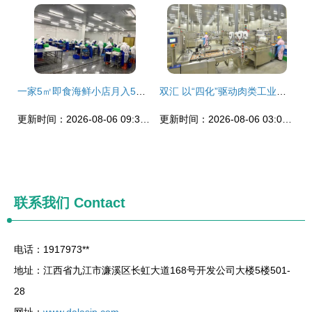
一家5㎡即食海鲜小店月入5万，解析食品行业细分市场的新爆发点
双汇 以“四化”驱动肉类工业高质量发展
更新时间：2026-08-06 09:37:22
更新时间：2026-08-06 03:09:52
联系我们
Contact
电话：1917973**
地址：江西省九江市濂溪区长虹大道168号开发公司大楼5楼501-
28