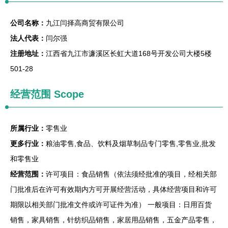
公司名称：
九江闫择高商贸有限公司
法人代表：
闫尔强
注册地址：
江西省九江市濂溪区长虹大道168号开发公司大楼5楼
501-28
经营范围 Scope
所属行业：
零售业
更多行业：
粮油零售,食品、饮料及烟草制品专门零售,零售业,批发
和零售业
经营范围：
许可项目：食品销售（依法须经批准的项目，经相关部
门批准后在许可有效期内方可开展经营活动，具体经营项目和许可
期限以相关部门批准文件或许可证件为准） 一般项目：日用百货
销售，家具销售，针纺织品销售，家居用品销售，五金产品零售，