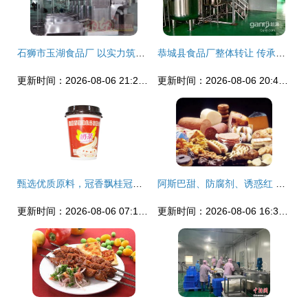
石狮市玉湖食品厂 以实力筑基，做大做强食品产业规模
恭城县食品厂整体转让 传承与创新的良机
更新时间：2026-08-06 21:25:51
更新时间：2026-08-06 20:40:51
甄选优质原料，冠香飘桂冠红豆奶茶单品创新战
阿斯巴甜、防腐剂、诱惑红 这些食品添加剂到底有没有害？
更新时间：2026-08-06 07:17:31
更新时间：2026-08-06 16:34:51